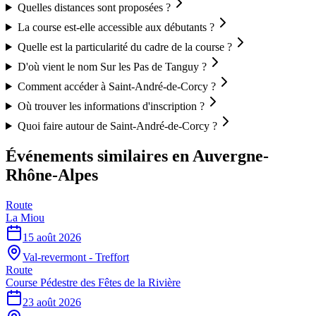
Quelles distances sont proposées ?
La course est-elle accessible aux débutants ?
Quelle est la particularité du cadre de la course ?
D'où vient le nom Sur les Pas de Tanguy ?
Comment accéder à Saint-André-de-Corcy ?
Où trouver les informations d'inscription ?
Quoi faire autour de Saint-André-de-Corcy ?
Événements similaires
en Auvergne-
Rhône-Alpes
Route
La Miou
15 août 2026
Val-revermont - Treffort
Route
Course Pédestre des Fêtes de la Rivière
23 août 2026