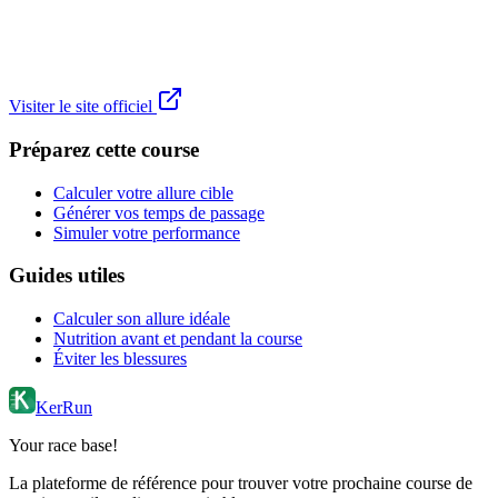
Visiter le site officiel
Préparez cette course
Calculer votre allure cible
Générer vos temps de passage
Simuler votre performance
Guides utiles
Calculer son allure idéale
Nutrition avant et pendant la course
Éviter les blessures
KerRun
Your race base!
La plateforme de référence pour trouver votre prochaine course de