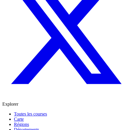
Explorer
Toutes les courses
Carte
Régions
Départements