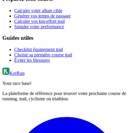
Calculer votre allure cible
Générer vos temps de passage
Calculer vos km-effort trail
Simuler votre performance
Guides utiles
Checklist équipement trail
Choisir sa première course trail
Éviter les blessures
KerRun
Your race base!
La plateforme de référence pour trouver votre prochaine course de
running, trail, cyclisme ou triathlon.