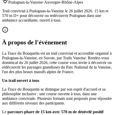
Pralognan-la-Vanoise
·
Auvergne-Rhône-Alpes
Trail convivial à Pralognan-la-Vanoise le 26 juillet 2026. 15 km et
570 m D+ pour découvrir ou redécouvrir Pralognan dans une
ambiance accueillante, ouvert à tous.
À propos de l'événement
La Trace du Bouquetin est un trail convivial et accessible organisé à
Pralognan-la-Vanoise, en Savoie, par Trails Vanoise. Rendez-vous
dominical du 26 juillet 2026, cette course vous invite à découvrir ou
redécouvrir les paysages grandioses du Parc National de la Vanoise,
l'un des plus beaux massifs alpins de France.
Un trail ouvert à tous
La Trace du Bouquetin se distingue par son esprit d'accueil et sa
philosophie inclusive : une course ouverte à tous, dans une
ambiance conviviale. Plusieurs formats sont proposés pour répondre
aux différents niveaux des participants.
Le
parcours phare de 15 km avec 570 m de dénivelé positif