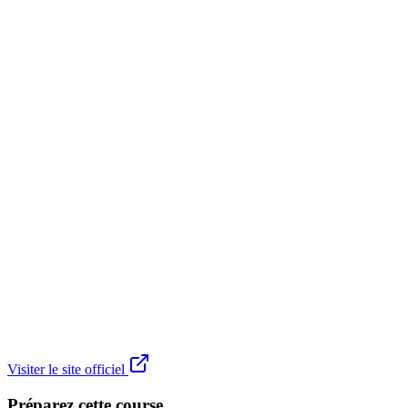
Visiter le site officiel
Préparez cette course