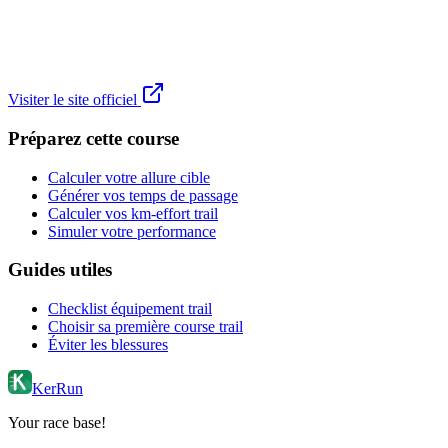
Visiter le site officiel
Préparez cette course
Calculer votre allure cible
Générer vos temps de passage
Calculer vos km-effort trail
Simuler votre performance
Guides utiles
Checklist équipement trail
Choisir sa première course trail
Éviter les blessures
KerRun
Your race base!