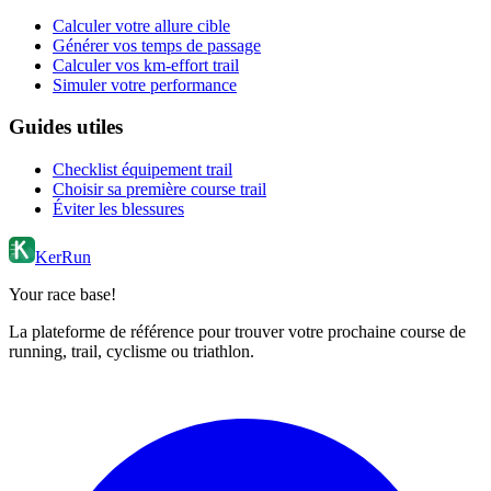
Calculer votre allure cible
Générer vos temps de passage
Calculer vos km-effort trail
Simuler votre performance
Guides utiles
Checklist équipement trail
Choisir sa première course trail
Éviter les blessures
KerRun
Your race base!
La plateforme de référence pour trouver votre prochaine course de
running, trail, cyclisme ou triathlon.