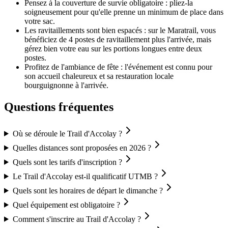
Pensez à la couverture de survie obligatoire : pliez-la
soigneusement pour qu'elle prenne un minimum de place dans
votre sac.
Les ravitaillements sont bien espacés : sur le Maratrail, vous
bénéficiez de 4 postes de ravitaillement plus l'arrivée, mais
gérez bien votre eau sur les portions longues entre deux
postes.
Profitez de l'ambiance de fête : l'événement est connu pour
son accueil chaleureux et sa restauration locale
bourguignonne à l'arrivée.
Questions fréquentes
Où se déroule le Trail d'Accolay ?
Quelles distances sont proposées en 2026 ?
Quels sont les tarifs d'inscription ?
Le Trail d'Accolay est-il qualificatif UTMB ?
Quels sont les horaires de départ le dimanche ?
Quel équipement est obligatoire ?
Comment s'inscrire au Trail d'Accolay ?