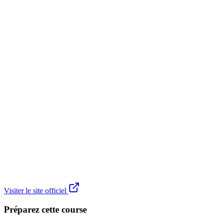
Visiter le site officiel
Préparez cette course