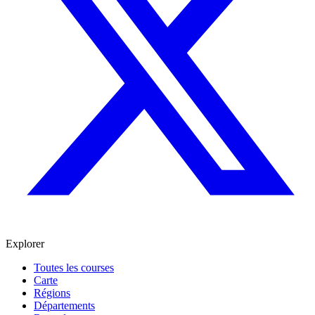
Explorer
Toutes les courses
Carte
Régions
Départements