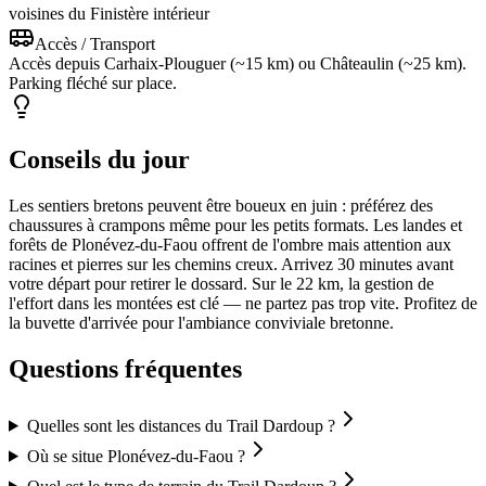
voisines du Finistère intérieur
Accès / Transport
Accès depuis Carhaix-Plouguer (~15 km) ou Châteaulin (~25 km).
Parking fléché sur place.
Conseils du jour
Les sentiers bretons peuvent être boueux en juin : préférez des
chaussures à crampons même pour les petits formats. Les landes et
forêts de Plonévez-du-Faou offrent de l'ombre mais attention aux
racines et pierres sur les chemins creux. Arrivez 30 minutes avant
votre départ pour retirer le dossard. Sur le 22 km, la gestion de
l'effort dans les montées est clé — ne partez pas trop vite. Profitez de
la buvette d'arrivée pour l'ambiance conviviale bretonne.
Questions fréquentes
Quelles sont les distances du Trail Dardoup ?
Où se situe Plonévez-du-Faou ?