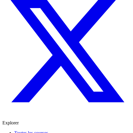
Explorer
Toutes les courses