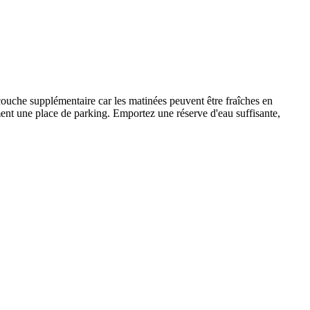
couche supplémentaire car les matinées peuvent être fraîches en
ement une place de parking. Emportez une réserve d'eau suffisante,