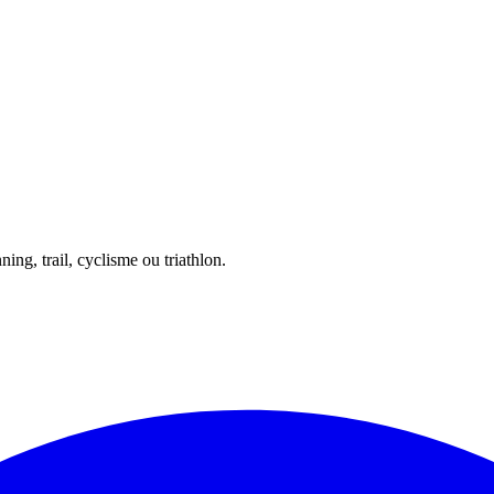
ing, trail, cyclisme ou triathlon.