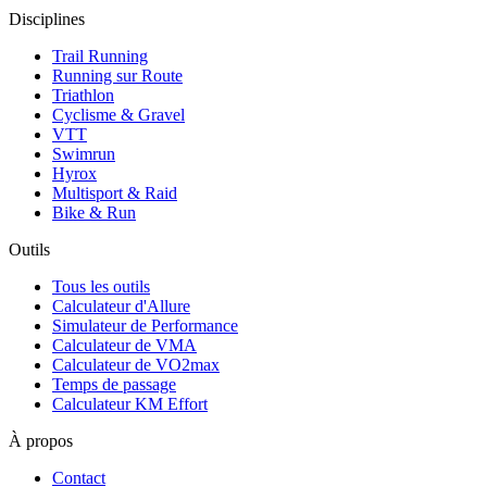
Disciplines
Trail Running
Running sur Route
Triathlon
Cyclisme & Gravel
VTT
Swimrun
Hyrox
Multisport & Raid
Bike & Run
Outils
Tous les outils
Calculateur d'Allure
Simulateur de Performance
Calculateur de VMA
Calculateur de VO2max
Temps de passage
Calculateur KM Effort
À propos
Contact