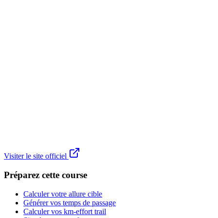
Visiter le site officiel
Préparez cette course
Calculer votre allure cible
Générer vos temps de passage
Calculer vos km-effort trail