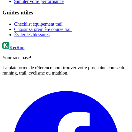
Simuler votre performance
Guides utiles
Checklist équipement trail
Choisir sa première course trail
Éviter les blessures
KerRun
Your race base!
La plateforme de référence pour trouver votre prochaine course de
running, trail, cyclisme ou triathlon.