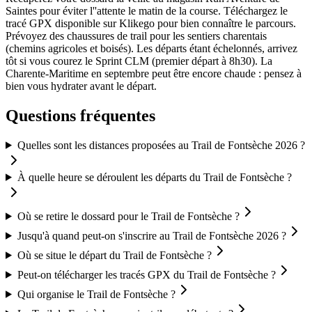
Saintes pour éviter l''attente le matin de la course. Téléchargez le
tracé GPX disponible sur Klikego pour bien connaître le parcours.
Prévoyez des chaussures de trail pour les sentiers charentais
(chemins agricoles et boisés). Les départs étant échelonnés, arrivez
tôt si vous courez le Sprint CLM (premier départ à 8h30). La
Charente-Maritime en septembre peut être encore chaude : pensez à
bien vous hydrater avant le départ.
Questions fréquentes
Quelles sont les distances proposées au Trail de Fontsèche 2026 ?
À quelle heure se déroulent les départs du Trail de Fontsèche ?
Où se retire le dossard pour le Trail de Fontsèche ?
Jusqu'à quand peut-on s'inscrire au Trail de Fontsèche 2026 ?
Où se situe le départ du Trail de Fontsèche ?
Peut-on télécharger les tracés GPX du Trail de Fontsèche ?
Qui organise le Trail de Fontsèche ?