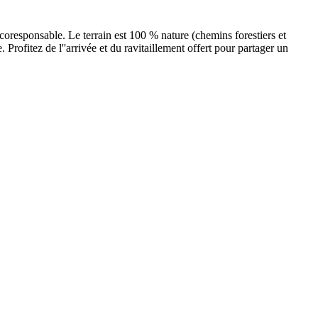
coresponsable. Le terrain est 100 % nature (chemins forestiers et
rofitez de l''arrivée et du ravitaillement offert pour partager un