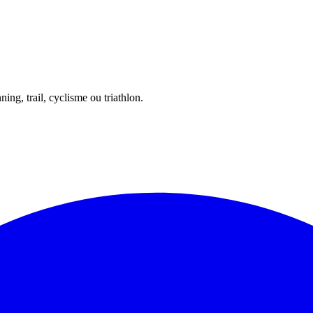
ing, trail, cyclisme ou triathlon.