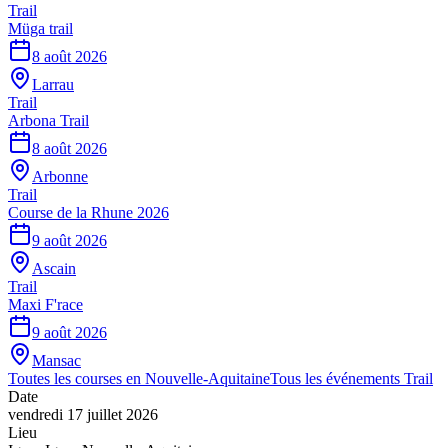
Trail
Müga trail
8 août 2026
Larrau
Trail
Arbona Trail
8 août 2026
Arbonne
Trail
Course de la Rhune 2026
9 août 2026
Ascain
Trail
Maxi F'race
9 août 2026
Mansac
Toutes les courses en
Nouvelle-Aquitaine
Tous les événements
Trail
Date
vendredi 17 juillet 2026
Lieu