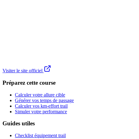
Visiter le site officiel
Préparez cette course
Calculer votre allure cible
Générer vos temps de passage
Calculer vos km-effort trail
Simuler votre performance
Guides utiles
Checklist équipement trail