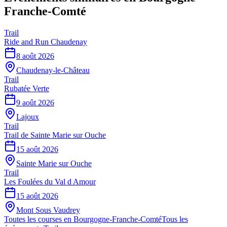
Franche-Comté
Trail
Ride and Run Chaudenay
8 août 2026
Chaudenay-le-Château
Trail
Rubatée Verte
9 août 2026
Lajoux
Trail
Trail de Sainte Marie sur Ouche
15 août 2026
Sainte Marie sur Ouche
Trail
Les Foulées du Val d Amour
15 août 2026
Mont Sous Vaudrey
Toutes les courses en
Bourgogne-Franche-Comté
Tous les