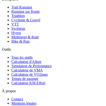
Trail Running
Running sur Route
Triathlon
Cyclisme & Gravel
VTT
Swimrun
Hyrox
Multisport & Raid
Bike & Run
Outils
Tous les outils
Calculateur d'Allure
Simulateur de Performance
Calculateur de VMA
Calculateur de VO2max
Temps de passage
Calculateur KM Effort
À propos
Contact
Mentions légales