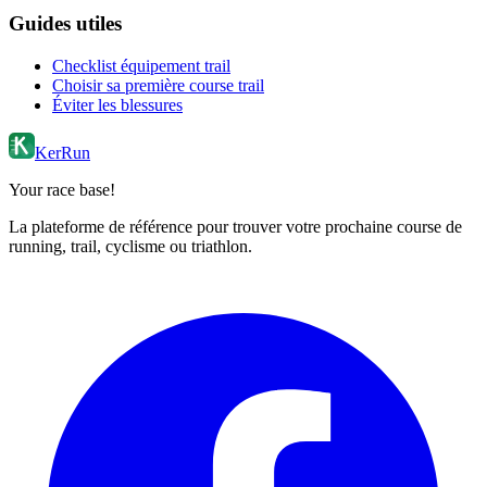
Guides utiles
Checklist équipement trail
Choisir sa première course trail
Éviter les blessures
KerRun
Your race base!
La plateforme de référence pour trouver votre prochaine course de
running, trail, cyclisme ou triathlon.