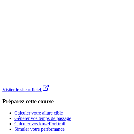
Visiter le site officiel
Préparez cette course
Calculer votre allure cible
Générer vos temps de passage
Calculer vos km-effort trail
Simuler votre performance