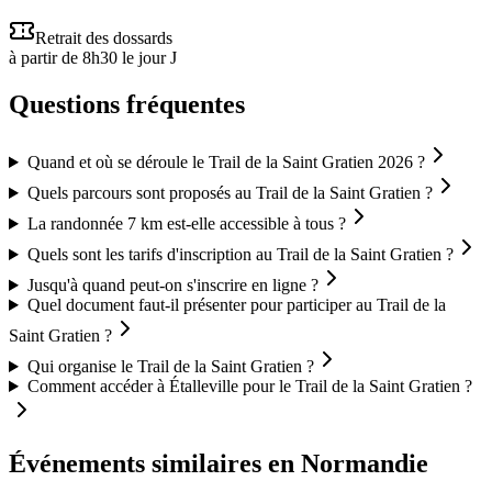
Retrait des dossards
à partir de 8h30 le jour J
Questions fréquentes
Quand et où se déroule le Trail de la Saint Gratien 2026 ?
Quels parcours sont proposés au Trail de la Saint Gratien ?
La randonnée 7 km est-elle accessible à tous ?
Quels sont les tarifs d'inscription au Trail de la Saint Gratien ?
Jusqu'à quand peut-on s'inscrire en ligne ?
Quel document faut-il présenter pour participer au Trail de la
Saint Gratien ?
Qui organise le Trail de la Saint Gratien ?
Comment accéder à Étalleville pour le Trail de la Saint Gratien ?
Événements similaires
en Normandie