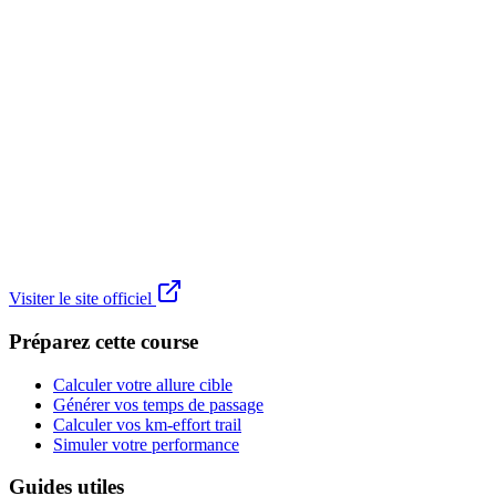
Visiter le site officiel
Préparez cette course
Calculer votre allure cible
Générer vos temps de passage
Calculer vos km-effort trail
Simuler votre performance
Guides utiles