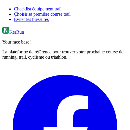
Checklist équipement trail
Choisir sa première course trail
Éviter les blessures
KerRun
Your race base!
La plateforme de référence pour trouver votre prochaine course de
running, trail, cyclisme ou triathlon.