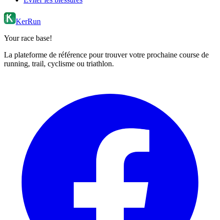
KerRun
Your race base!
La plateforme de référence pour trouver votre prochaine course de
running, trail, cyclisme ou triathlon.