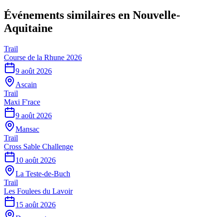
Événements similaires
en Nouvelle-
Aquitaine
Trail
Course de la Rhune 2026
9 août 2026
Ascain
Trail
Maxi F'race
9 août 2026
Mansac
Trail
Cross Sable Challenge
10 août 2026
La Teste-de-Buch
Trail
Les Foulees du Lavoir
15 août 2026