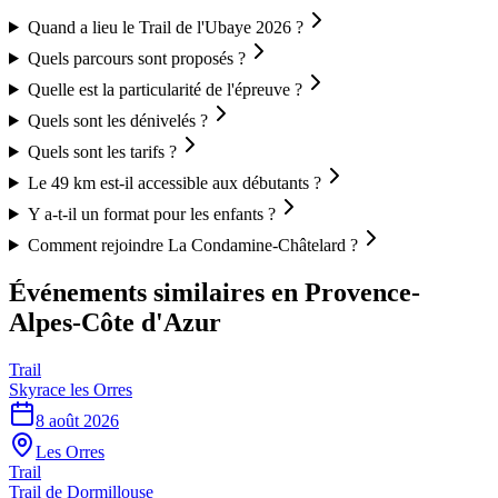
Quand a lieu le Trail de l'Ubaye 2026 ?
Quels parcours sont proposés ?
Quelle est la particularité de l'épreuve ?
Quels sont les dénivelés ?
Quels sont les tarifs ?
Le 49 km est-il accessible aux débutants ?
Y a-t-il un format pour les enfants ?
Comment rejoindre La Condamine-Châtelard ?
Événements similaires
en Provence-
Alpes-Côte d'Azur
Trail
Skyrace les Orres
8 août 2026
Les Orres
Trail
Trail de Dormillouse