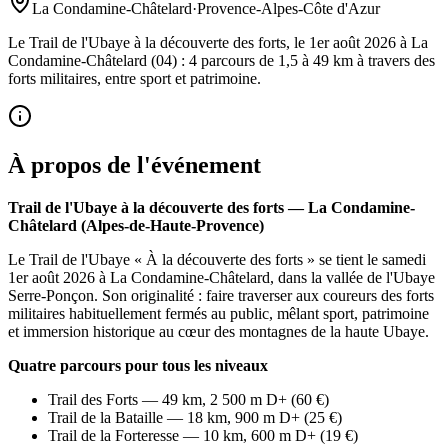
La Condamine-Châtelard
·
Provence-Alpes-Côte d'Azur
Le Trail de l'Ubaye à la découverte des forts, le 1er août 2026 à La
Condamine-Châtelard (04) : 4 parcours de 1,5 à 49 km à travers des
forts militaires, entre sport et patrimoine.
À propos de l'événement
Trail de l'Ubaye à la découverte des forts — La Condamine-
Châtelard (Alpes-de-Haute-Provence)
Le Trail de l'Ubaye « À la découverte des forts » se tient le samedi
1er août 2026 à La Condamine-Châtelard, dans la vallée de l'Ubaye
Serre-Ponçon. Son originalité : faire traverser aux coureurs des forts
militaires habituellement fermés au public, mêlant sport, patrimoine
et immersion historique au cœur des montagnes de la haute Ubaye.
Quatre parcours pour tous les niveaux
Trail des Forts — 49 km, 2 500 m D+ (60 €)
Trail de la Bataille — 18 km, 900 m D+ (25 €)
Trail de la Forteresse — 10 km, 600 m D+ (19 €)