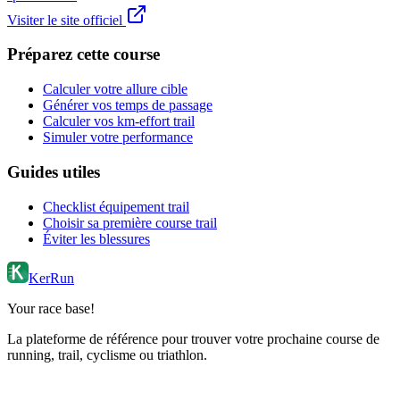
Visiter le site officiel
Préparez cette course
Calculer votre allure cible
Générer vos temps de passage
Calculer vos km-effort trail
Simuler votre performance
Guides utiles
Checklist équipement trail
Choisir sa première course trail
Éviter les blessures
KerRun
Your race base!
La plateforme de référence pour trouver votre prochaine course de
running, trail, cyclisme ou triathlon.