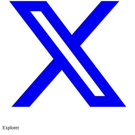
Explorer