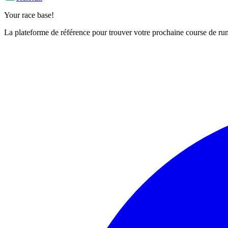
Your race base!
La plateforme de référence pour trouver votre prochaine course de runn