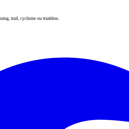
ing, trail, cyclisme ou triathlon.