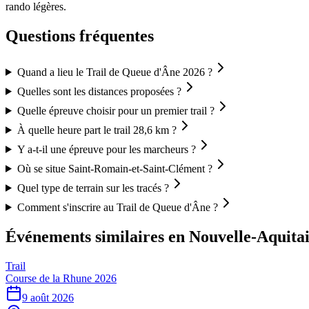
rando légères.
Questions fréquentes
Quand a lieu le Trail de Queue d'Âne 2026 ?
Quelles sont les distances proposées ?
Quelle épreuve choisir pour un premier trail ?
À quelle heure part le trail 28,6 km ?
Y a-t-il une épreuve pour les marcheurs ?
Où se situe Saint-Romain-et-Saint-Clément ?
Quel type de terrain sur les tracés ?
Comment s'inscrire au Trail de Queue d'Âne ?
Événements similaires
en Nouvelle-Aquita
Trail
Course de la Rhune 2026
9 août 2026