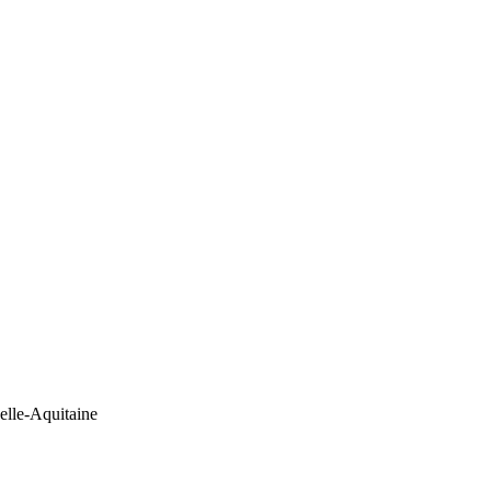
lle-Aquitaine