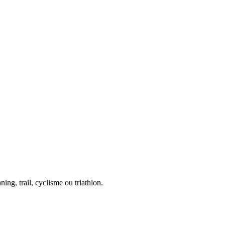
ing, trail, cyclisme ou triathlon.