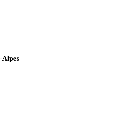
-Alpes