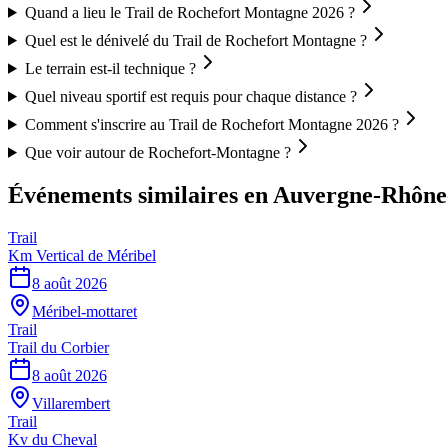
Quand a lieu le Trail de Rochefort Montagne 2026 ?
Quel est le dénivelé du Trail de Rochefort Montagne ?
Le terrain est-il technique ?
Quel niveau sportif est requis pour chaque distance ?
Comment s'inscrire au Trail de Rochefort Montagne 2026 ?
Que voir autour de Rochefort-Montagne ?
Événements similaires
en Auvergne-Rhône
Trail
Km Vertical de Méribel
8 août 2026
Méribel-mottaret
Trail
Trail du Corbier
8 août 2026
Villarembert
Trail
Kv du Cheval