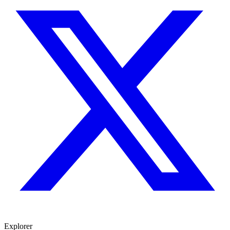
Explorer