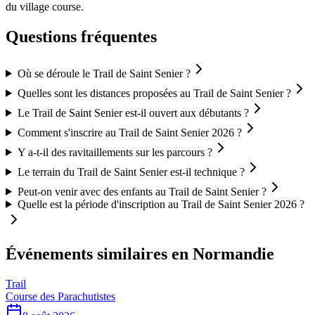
du village course.
Questions fréquentes
Où se déroule le Trail de Saint Senier ?
Quelles sont les distances proposées au Trail de Saint Senier ?
Le Trail de Saint Senier est-il ouvert aux débutants ?
Comment s'inscrire au Trail de Saint Senier 2026 ?
Y a-t-il des ravitaillements sur les parcours ?
Le terrain du Trail de Saint Senier est-il technique ?
Peut-on venir avec des enfants au Trail de Saint Senier ?
Quelle est la période d'inscription au Trail de Saint Senier 2026 ?
Événements similaires
en Normandie
Trail
Course des Parachutistes