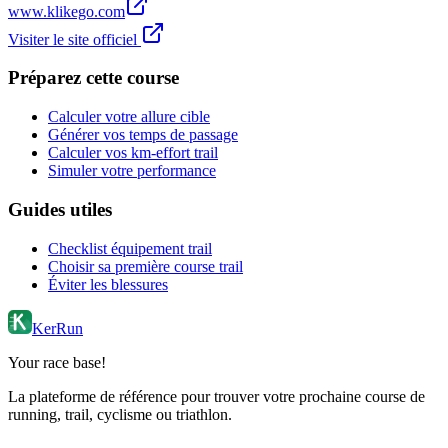
www.klikego.com
Visiter le site officiel
Préparez cette course
Calculer votre allure cible
Générer vos temps de passage
Calculer vos km-effort trail
Simuler votre performance
Guides utiles
Checklist équipement trail
Choisir sa première course trail
Éviter les blessures
KerRun
Your race base!
La plateforme de référence pour trouver votre prochaine course de
running, trail, cyclisme ou triathlon.