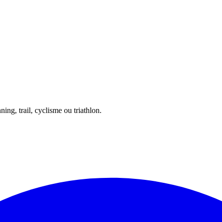
ing, trail, cyclisme ou triathlon.