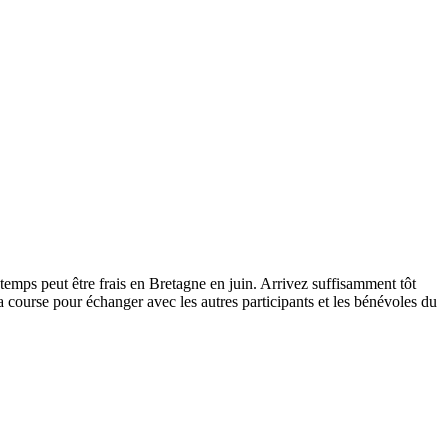
emps peut être frais en Bretagne en juin. Arrivez suffisamment tôt
a course pour échanger avec les autres participants et les bénévoles du