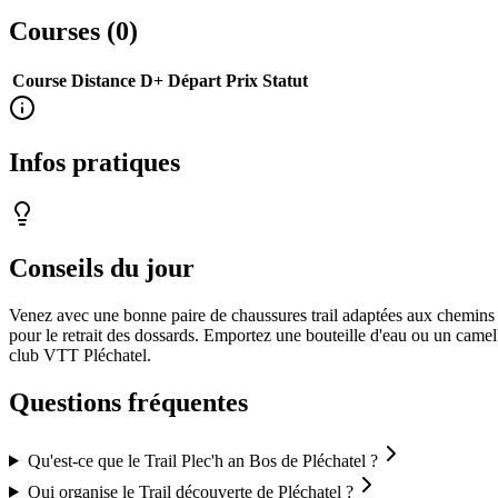
Courses (
0
)
Course
Distance
D+
Départ
Prix
Statut
Infos pratiques
Conseils du jour
Venez avec une bonne paire de chaussures trail adaptées aux chemins e
pour le retrait des dossards. Emportez une bouteille d'eau ou un camelb
club VTT Pléchatel.
Questions fréquentes
Qu'est-ce que le Trail Plec'h an Bos de Pléchatel ?
Qui organise le Trail découverte de Pléchatel ?