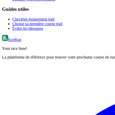
Guides utiles
Checklist équipement trail
Choisir sa première course trail
Éviter les blessures
KerRun
Your race base!
La plateforme de référence pour trouver votre prochaine course de runn