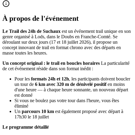
À propos de l'événement
Le Trail des 24h de Suchaux
est un événement trail unique en son
genre organisé à Lods, dans le Doubs en Franche-Comté. Se
déroulant sur deux jours (17 et 18 juillet 2026), il propose un
concept innovant de trail en format chrono avec des départs en
masse toutes les heures.
Un concept original : le trail en boucles horaires
La particularité
de cet événement réside dans son format inédit :
Pour les
formats 24h et 12h
, les participants doivent boucler
un tour de
6 km avec 320 m de dénivelé positif
en moins
d'une heure — à chaque heure sonnante, un nouveau départ
est donné
Si vous ne boulez pas votre tour dans l'heure, vous êtes
éliminé
Un
parcours 10 km
est également proposé avec départ à
17h30 le 18 juillet
Le programme détaillé