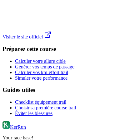
Visiter le site officiel
Préparez cette course
Calculer votre allure cible
Générer vos temps de passage
Calculer vos km-effort trail
Simuler votre performance
Guides utiles
Checklist équipement trail
Choisir sa première course trail
Éviter les blessures
KerRun
Your race base!