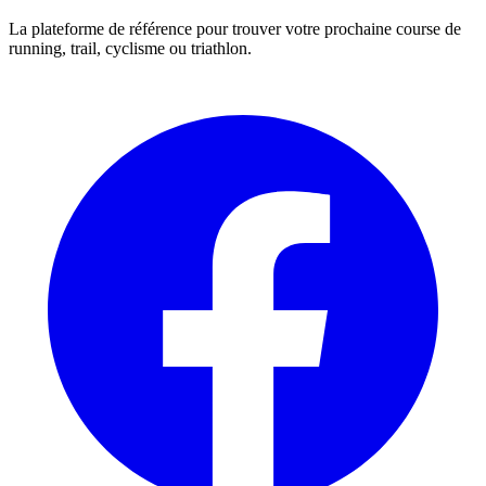
La plateforme de référence pour trouver votre prochaine course de
running, trail, cyclisme ou triathlon.