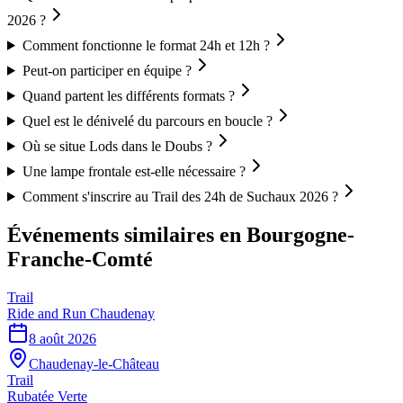
2026 ?
Comment fonctionne le format 24h et 12h ?
Peut-on participer en équipe ?
Quand partent les différents formats ?
Quel est le dénivelé du parcours en boucle ?
Où se situe Lods dans le Doubs ?
Une lampe frontale est-elle nécessaire ?
Comment s'inscrire au Trail des 24h de Suchaux 2026 ?
Événements similaires
en Bourgogne-
Franche-Comté
Trail
Ride and Run Chaudenay
8 août 2026
Chaudenay-le-Château
Trail
Rubatée Verte