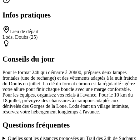
Infos pratiques
Lieu de départ
Lods, Doubs (25)
Conseils du jour
Pour le format 24h qui démarre à 20h00, préparez deux lampes
frontales (une de rechange) et des vêtements adaptés à la nuit fraîche
du Doubs en juillet. La clé du format chrono est la régularité : gérez
votre allure pour finir chaque boucle avec une marge confortable.
Pour les équipes, organisez vos relais à l'avance. Pour le 10 km du
18 juillet, prévoyez des chaussures à crampons adaptés aux
dénivelés des Gorges de la Loue. Lods étant un village intimiste,
réservez votre hébergement longtemps à l'avance.
Questions fréquentes
Quelles sont les distances proposées au Trail des 24h de Suchaux