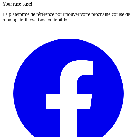
Your race base!
La plateforme de référence pour trouver votre prochaine course de
running, trail, cyclisme ou triathlon.