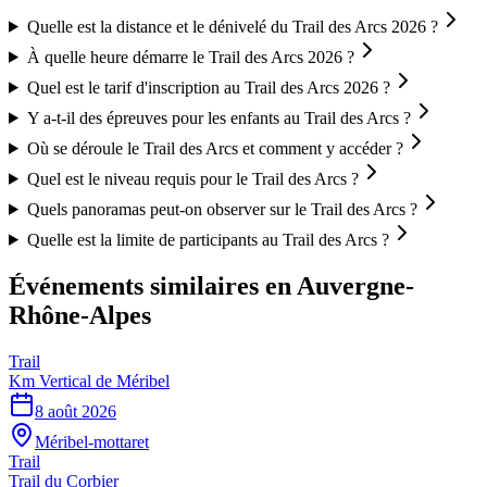
Quelle est la distance et le dénivelé du Trail des Arcs 2026 ?
À quelle heure démarre le Trail des Arcs 2026 ?
Quel est le tarif d'inscription au Trail des Arcs 2026 ?
Y a-t-il des épreuves pour les enfants au Trail des Arcs ?
Où se déroule le Trail des Arcs et comment y accéder ?
Quel est le niveau requis pour le Trail des Arcs ?
Quels panoramas peut-on observer sur le Trail des Arcs ?
Quelle est la limite de participants au Trail des Arcs ?
Événements similaires
en Auvergne-
Rhône-Alpes
Trail
Km Vertical de Méribel
8 août 2026
Méribel-mottaret
Trail
Trail du Corbier