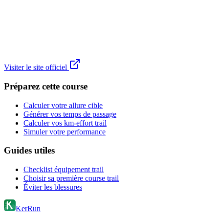
Visiter le site officiel
Préparez cette course
Calculer votre allure cible
Générer vos temps de passage
Calculer vos km-effort trail
Simuler votre performance
Guides utiles
Checklist équipement trail
Choisir sa première course trail
Éviter les blessures
KerRun