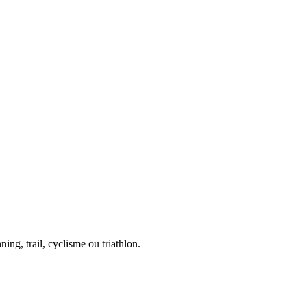
ing, trail, cyclisme ou triathlon.