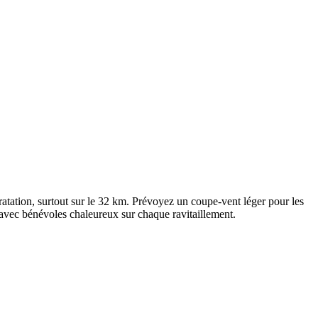
tation, surtout sur le 32 km. Prévoyez un coupe-vent léger pour les
, avec bénévoles chaleureux sur chaque ravitaillement.