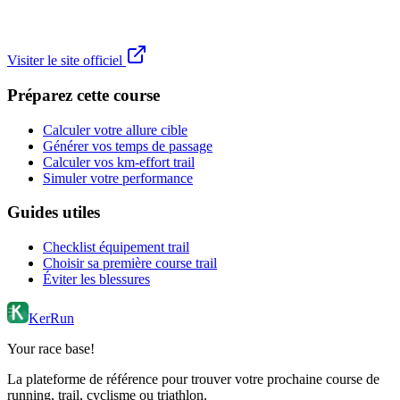
Visiter le site officiel
Préparez cette course
Calculer votre allure cible
Générer vos temps de passage
Calculer vos km-effort trail
Simuler votre performance
Guides utiles
Checklist équipement trail
Choisir sa première course trail
Éviter les blessures
KerRun
Your race base!
La plateforme de référence pour trouver votre prochaine course de
running, trail, cyclisme ou triathlon.