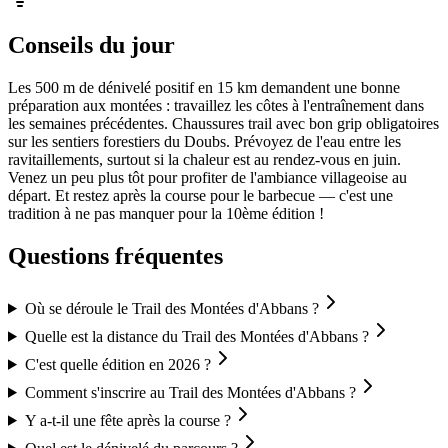
Conseils du jour
Les 500 m de dénivelé positif en 15 km demandent une bonne
préparation aux montées : travaillez les côtes à l'entraînement dans
les semaines précédentes. Chaussures trail avec bon grip obligatoires
sur les sentiers forestiers du Doubs. Prévoyez de l'eau entre les
ravitaillements, surtout si la chaleur est au rendez-vous en juin.
Venez un peu plus tôt pour profiter de l'ambiance villageoise au
départ. Et restez après la course pour le barbecue — c'est une
tradition à ne pas manquer pour la 10ème édition !
Questions fréquentes
Où se déroule le Trail des Montées d'Abbans ?
Quelle est la distance du Trail des Montées d'Abbans ?
C'est quelle édition en 2026 ?
Comment s'inscrire au Trail des Montées d'Abbans ?
Y a-t-il une fête après la course ?