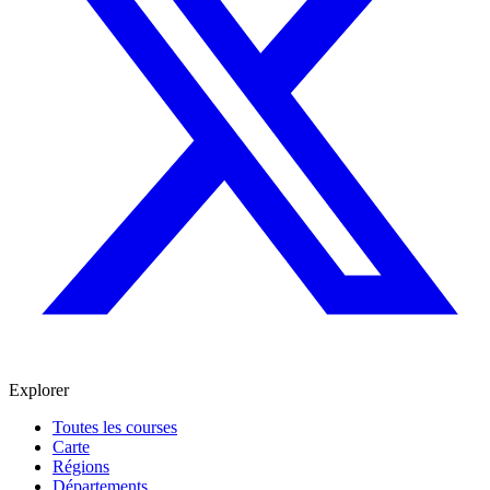
Explorer
Toutes les courses
Carte
Régions
Départements