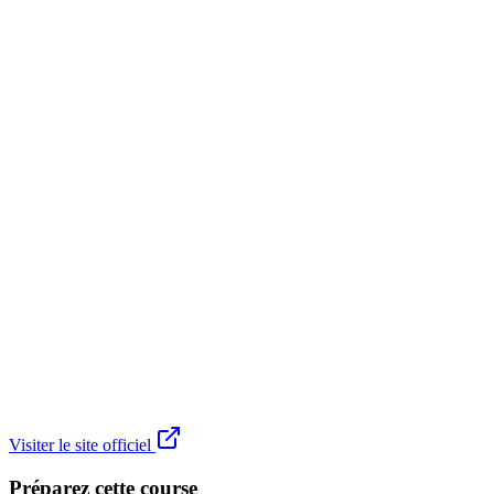
Visiter le site officiel
Préparez cette course