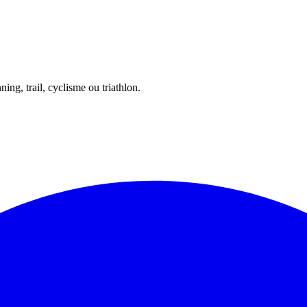
ing, trail, cyclisme ou triathlon.