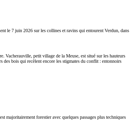
ent le 7 juin 2026 sur les collines et ravins qui entourent Verdun, dans
Vacherauville, petit village de la Meuse, est situé sur les hauteurs
des bois qui recèlent encore les stigmates du conflit : entonnoirs
n est majoritairement forestier avec quelques passages plus techniques