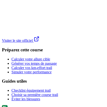
Visiter le site officiel
Préparez cette course
Calculer votre allure cible
Générer vos temps de passage
Calculer vos km-effort trail
Simuler votre performance
Guides utiles
Checklist équipement trail
Choisir sa première course trail
Éviter les blessures