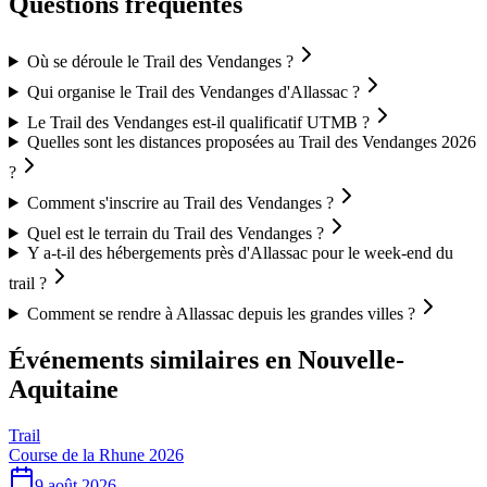
Questions fréquentes
Où se déroule le Trail des Vendanges ?
Qui organise le Trail des Vendanges d'Allassac ?
Le Trail des Vendanges est-il qualificatif UTMB ?
Quelles sont les distances proposées au Trail des Vendanges 2026
?
Comment s'inscrire au Trail des Vendanges ?
Quel est le terrain du Trail des Vendanges ?
Y a-t-il des hébergements près d'Allassac pour le week-end du
trail ?
Comment se rendre à Allassac depuis les grandes villes ?
Événements similaires
en Nouvelle-
Aquitaine
Trail
Course de la Rhune 2026
9 août 2026