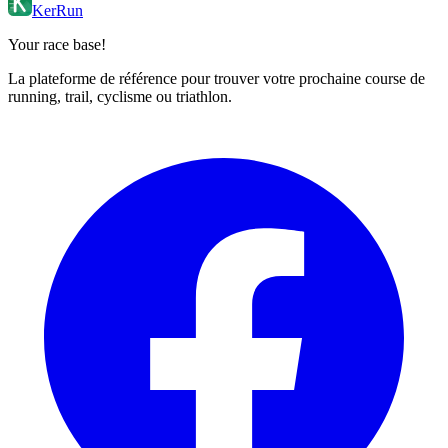
KerRun
Your race base!
La plateforme de référence pour trouver votre prochaine course de
running, trail, cyclisme ou triathlon.