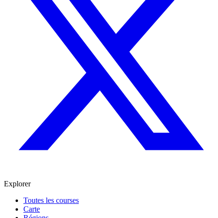
Explorer
Toutes les courses
Carte
Régions