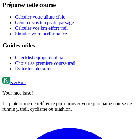
Préparez cette course
Calculer votre allure cible
Générer vos temps de passage
Calculer vos km-effort trail
Simuler votre performance
Guides utiles
Checklist équipement trail
Choisir sa première course trail
Éviter les blessures
KerRun
Your race base!
La plateforme de référence pour trouver votre prochaine course de
running, trail, cyclisme ou triathlon.