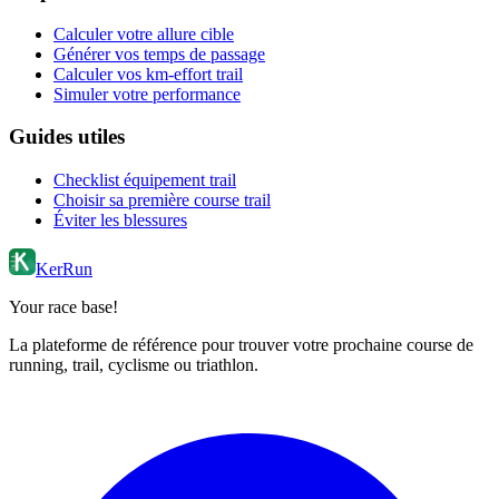
Calculer votre allure cible
Générer vos temps de passage
Calculer vos km-effort trail
Simuler votre performance
Guides utiles
Checklist équipement trail
Choisir sa première course trail
Éviter les blessures
KerRun
Your race base!
La plateforme de référence pour trouver votre prochaine course de
running, trail, cyclisme ou triathlon.