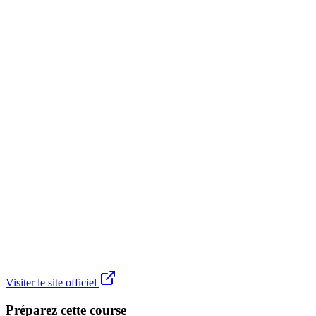
Visiter le site officiel
Préparez cette course