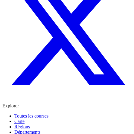
Explorer
Toutes les courses
Carte
Régions
Départements