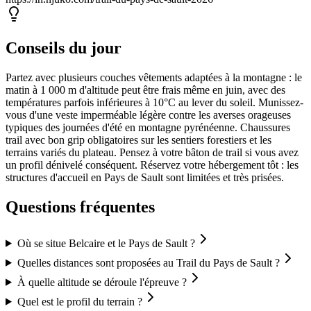
Conseils du jour
Partez avec plusieurs couches vêtements adaptées à la montagne : le
matin à 1 000 m d'altitude peut être frais même en juin, avec des
températures parfois inférieures à 10°C au lever du soleil. Munissez-
vous d'une veste imperméable légère contre les averses orageuses
typiques des journées d'été en montagne pyrénéenne. Chaussures
trail avec bon grip obligatoires sur les sentiers forestiers et les
terrains variés du plateau. Pensez à votre bâton de trail si vous avez
un profil dénivelé conséquent. Réservez votre hébergement tôt : les
structures d'accueil en Pays de Sault sont limitées et très prisées.
Questions fréquentes
Où se situe Belcaire et le Pays de Sault ?
Quelles distances sont proposées au Trail du Pays de Sault ?
À quelle altitude se déroule l'épreuve ?
Quel est le profil du terrain ?