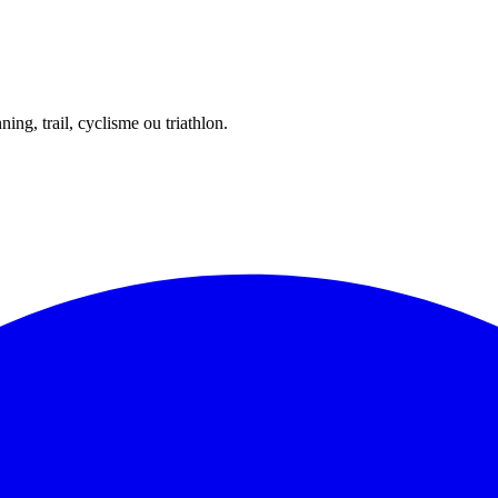
ing, trail, cyclisme ou triathlon.