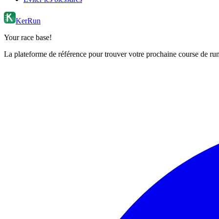
KerRun
Your race base!
La plateforme de référence pour trouver votre prochaine course de runn