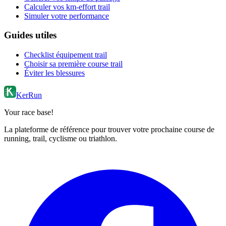
Calculer vos km-effort trail
Simuler votre performance
Guides utiles
Checklist équipement trail
Choisir sa première course trail
Éviter les blessures
KerRun
Your race base!
La plateforme de référence pour trouver votre prochaine course de
running, trail, cyclisme ou triathlon.