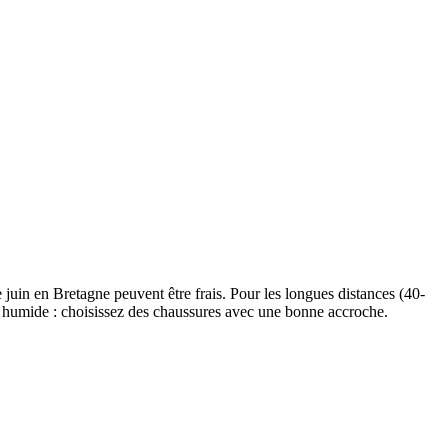
e juin en Bretagne peuvent être frais. Pour les longues distances (40-
ps humide : choisissez des chaussures avec une bonne accroche.