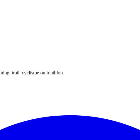
ing, trail, cyclisme ou triathlon.