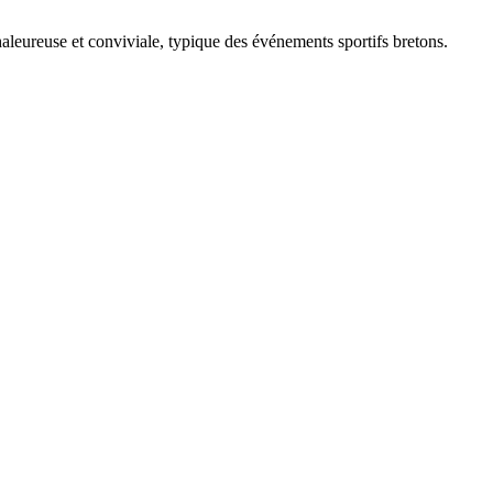
aleureuse et conviviale, typique des événements sportifs bretons.