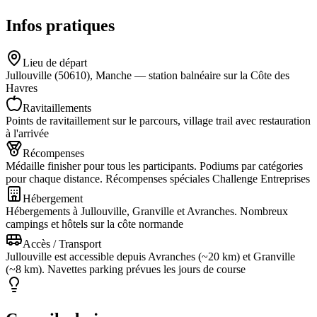
Infos pratiques
Lieu de départ
Jullouville (50610), Manche — station balnéaire sur la Côte des
Havres
Ravitaillements
Points de ravitaillement sur le parcours, village trail avec restauration
à l'arrivée
Récompenses
Médaille finisher pour tous les participants. Podiums par catégories
pour chaque distance. Récompenses spéciales Challenge Entreprises
Hébergement
Hébergements à Jullouville, Granville et Avranches. Nombreux
campings et hôtels sur la côte normande
Accès / Transport
Jullouville est accessible depuis Avranches (~20 km) et Granville
(~8 km). Navettes parking prévues les jours de course