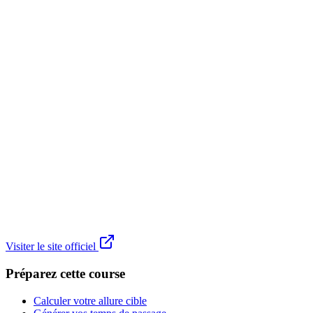
Visiter le site officiel
Préparez cette course
Calculer votre allure cible