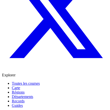
Explorer
Toutes les courses
Carte
Régions
Départements
Records
Guides