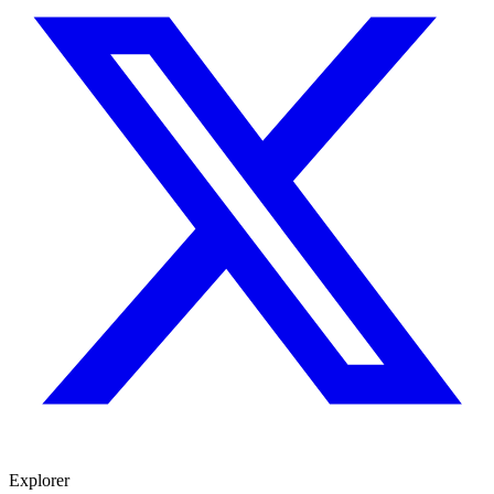
Explorer