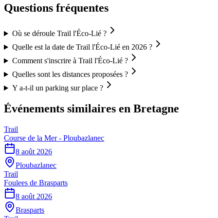
Questions fréquentes
Où se déroule Trail l'Éco-Lié ?
Quelle est la date de Trail l'Éco-Lié en 2026 ?
Comment s'inscrire à Trail l'Éco-Lié ?
Quelles sont les distances proposées ?
Y a-t-il un parking sur place ?
Événements similaires
en Bretagne
Trail
Course de la Mer - Ploubazlanec
8 août 2026
Ploubazlanec
Trail
Foulees de Brasparts
8 août 2026
Brasparts