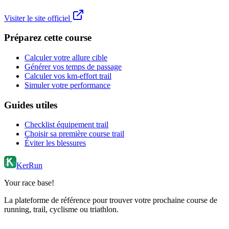
Visiter le site officiel
Préparez cette course
Calculer votre allure cible
Générer vos temps de passage
Calculer vos km-effort trail
Simuler votre performance
Guides utiles
Checklist équipement trail
Choisir sa première course trail
Éviter les blessures
KerRun
Your race base!
La plateforme de référence pour trouver votre prochaine course de
running, trail, cyclisme ou triathlon.