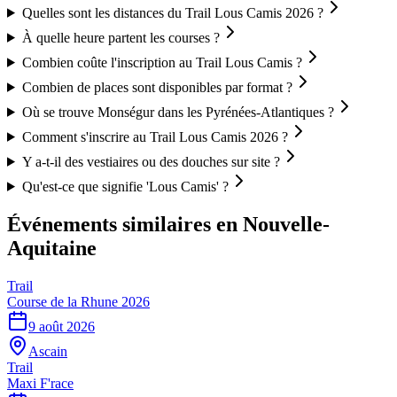
Quelles sont les distances du Trail Lous Camis 2026 ?
À quelle heure partent les courses ?
Combien coûte l'inscription au Trail Lous Camis ?
Combien de places sont disponibles par format ?
Où se trouve Monségur dans les Pyrénées-Atlantiques ?
Comment s'inscrire au Trail Lous Camis 2026 ?
Y a-t-il des vestiaires ou des douches sur site ?
Qu'est-ce que signifie 'Lous Camis' ?
Événements similaires
en Nouvelle-
Aquitaine
Trail
Course de la Rhune 2026
9 août 2026
Ascain
Trail
Maxi F'race