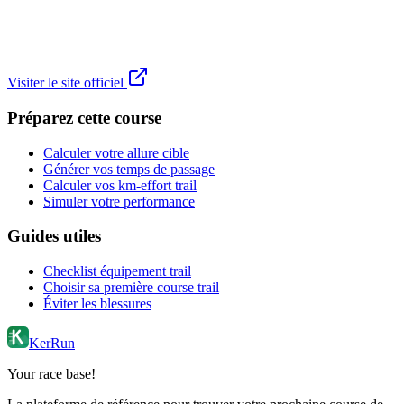
Visiter le site officiel
Préparez cette course
Calculer votre allure cible
Générer vos temps de passage
Calculer vos km-effort trail
Simuler votre performance
Guides utiles
Checklist équipement trail
Choisir sa première course trail
Éviter les blessures
KerRun
Your race base!