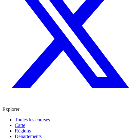
Explorer
Toutes les courses
Carte
Régions
Départements