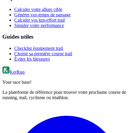
Calculer votre allure cible
Générer vos temps de passage
Calculer vos km-effort trail
Simuler votre performance
Guides utiles
Checklist équipement trail
Choisir sa première course trail
Éviter les blessures
KerRun
Your race base!
La plateforme de référence pour trouver votre prochaine course de
running, trail, cyclisme ou triathlon.