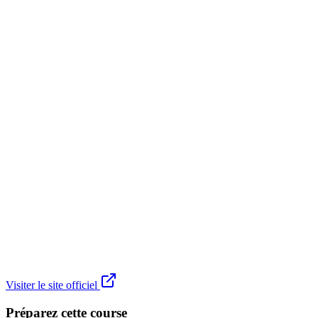
Visiter le site officiel
Préparez cette course