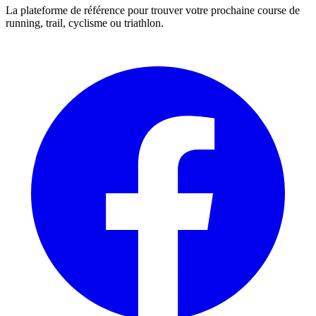
La plateforme de référence pour trouver votre prochaine course de
running, trail, cyclisme ou triathlon.