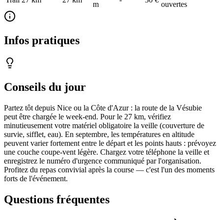
m
ouvertes
Infos pratiques
Conseils du jour
Partez tôt depuis Nice ou la Côte d'Azur : la route de la Vésubie
peut être chargée le week-end. Pour le 27 km, vérifiez
minutieusement votre matériel obligatoire la veille (couverture de
survie, sifflet, eau). En septembre, les températures en altitude
peuvent varier fortement entre le départ et les points hauts : prévoyez
une couche coupe-vent légère. Chargez votre téléphone la veille et
enregistrez le numéro d'urgence communiqué par l'organisation.
Profitez du repas convivial après la course — c'est l'un des moments
forts de l'événement.
Questions fréquentes