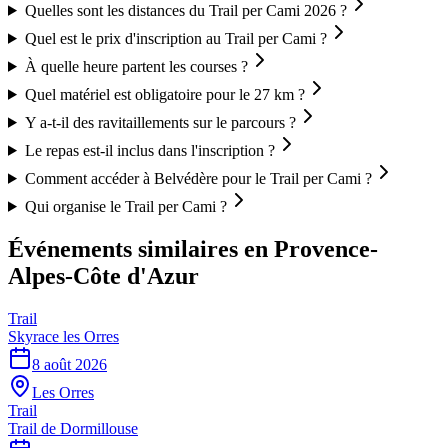
Quelles sont les distances du Trail per Cami 2026 ?
Quel est le prix d'inscription au Trail per Cami ?
À quelle heure partent les courses ?
Quel matériel est obligatoire pour le 27 km ?
Y a-t-il des ravitaillements sur le parcours ?
Le repas est-il inclus dans l'inscription ?
Comment accéder à Belvédère pour le Trail per Cami ?
Qui organise le Trail per Cami ?
Événements similaires
en Provence-
Alpes-Côte d'Azur
Trail
Skyrace les Orres
8 août 2026
Les Orres
Trail
Trail de Dormillouse