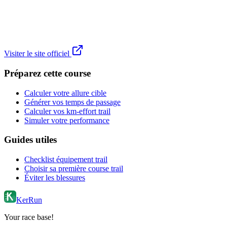
Visiter le site officiel
Préparez cette course
Calculer votre allure cible
Générer vos temps de passage
Calculer vos km-effort trail
Simuler votre performance
Guides utiles
Checklist équipement trail
Choisir sa première course trail
Éviter les blessures
KerRun
Your race base!