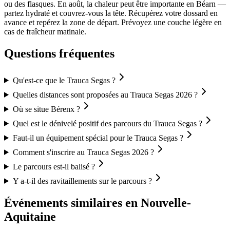
ou des flasques. En août, la chaleur peut être importante en Béarn —
partez hydraté et couvrez-vous la tête. Récupérez votre dossard en
avance et repérez la zone de départ. Prévoyez une couche légère en
cas de fraîcheur matinale.
Questions fréquentes
Qu'est-ce que le Trauca Segas ?
Quelles distances sont proposées au Trauca Segas 2026 ?
Où se situe Bérenx ?
Quel est le dénivelé positif des parcours du Trauca Segas ?
Faut-il un équipement spécial pour le Trauca Segas ?
Comment s'inscrire au Trauca Segas 2026 ?
Le parcours est-il balisé ?
Y a-t-il des ravitaillements sur le parcours ?
Événements similaires
en Nouvelle-
Aquitaine