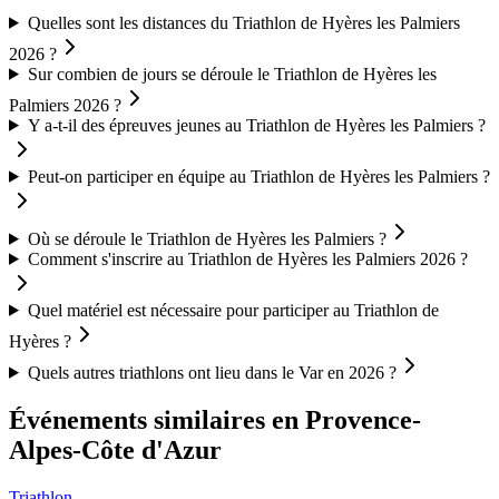
Quelles sont les distances du Triathlon de Hyères les Palmiers
2026 ?
Sur combien de jours se déroule le Triathlon de Hyères les
Palmiers 2026 ?
Y a-t-il des épreuves jeunes au Triathlon de Hyères les Palmiers ?
Peut-on participer en équipe au Triathlon de Hyères les Palmiers ?
Où se déroule le Triathlon de Hyères les Palmiers ?
Comment s'inscrire au Triathlon de Hyères les Palmiers 2026 ?
Quel matériel est nécessaire pour participer au Triathlon de
Hyères ?
Quels autres triathlons ont lieu dans le Var en 2026 ?
Événements similaires
en Provence-
Alpes-Côte d'Azur
Triathlon