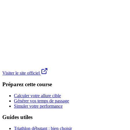
Visiter le site officiel
Préparez cette course
Calculer votre allure cible
Générer vos temps de passage
Simuler votre performance
Guides utiles
Triathlon débutant : bien choisir