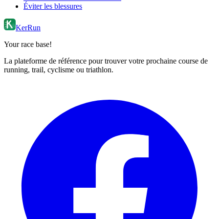
Éviter les blessures
KerRun
Your race base!
La plateforme de référence pour trouver votre prochaine course de
running, trail, cyclisme ou triathlon.