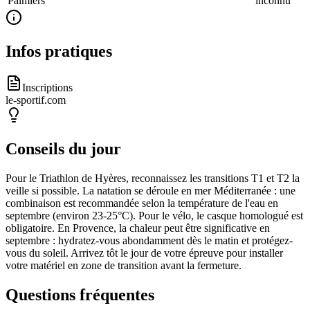
Palmiers
inconnu
Infos pratiques
Inscriptions
le-sportif.com
Conseils du jour
Pour le Triathlon de Hyères, reconnaissez les transitions T1 et T2 la
veille si possible. La natation se déroule en mer Méditerranée : une
combinaison est recommandée selon la température de l'eau en
septembre (environ 23-25°C). Pour le vélo, le casque homologué est
obligatoire. En Provence, la chaleur peut être significative en
septembre : hydratez-vous abondamment dès le matin et protégez-
vous du soleil. Arrivez tôt le jour de votre épreuve pour installer
votre matériel en zone de transition avant la fermeture.
Questions fréquentes