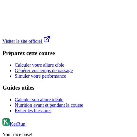
Visiter le site officiel
Préparez cette course
Calculer votre allure cible
Générer vos temps de passage
Simuler votre performance
Guides utiles
Calculer son allure idéale
Nutrition avant et pendant la course
Éviter les blessures
KerRun
Your race base!