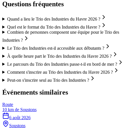
Questions fréquentes
Quand a lieu le Trio des Industries du Havre 2026 ?
Quel est le format du Trio des Industries du Havre ?
Combien de personnes composent une équipe pour le Trio des
Industries ?
Le Trio des Industries est-il accessible aux débutants ?
À quelle heure part le Trio des Industries du Havre 2026 ?
Le parcours du Trio des Industries passe-t-il en bord de mer ?
Comment s'inscrire au Trio des Industries du Havre 2026 ?
Peut-on s'inscrire seul au Trio des Industries ?
Événements similaires
Route
10 km de Soustons
6 août 2026
Soustons