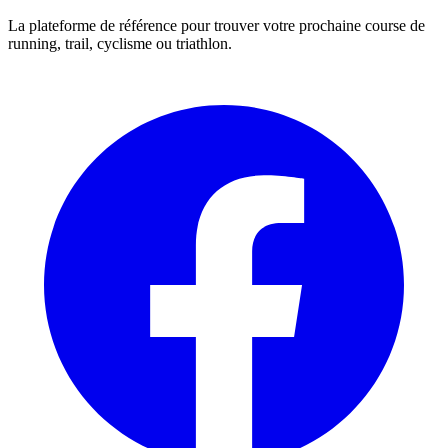
La plateforme de référence pour trouver votre prochaine course de
running, trail, cyclisme ou triathlon.