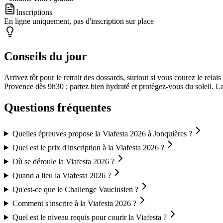
Inscriptions
En ligne uniquement, pas d'inscription sur place
Conseils du jour
Arrivez tôt pour le retrait des dossards, surtout si vous courez le rela
Provence dès 9h30 ; partez bien hydraté et protégez-vous du soleil. La c
Questions fréquentes
Quelles épreuves propose la Viafesta 2026 à Jonquières ?
Quel est le prix d'inscription à la Viafesta 2026 ?
Où se déroule la Viafesta 2026 ?
Quand a lieu la Viafesta 2026 ?
Qu'est-ce que le Challenge Vauclusien ?
Comment s'inscrire à la Viafesta 2026 ?
Quel est le niveau requis pour courir la Viafesta ?