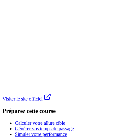
Visiter le site officiel
Préparez cette course
Calculer votre allure cible
Générer vos temps de passage
Simuler votre performance