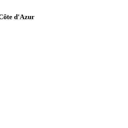
Côte d'Azur