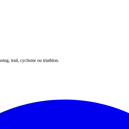
ing, trail, cyclisme ou triathlon.