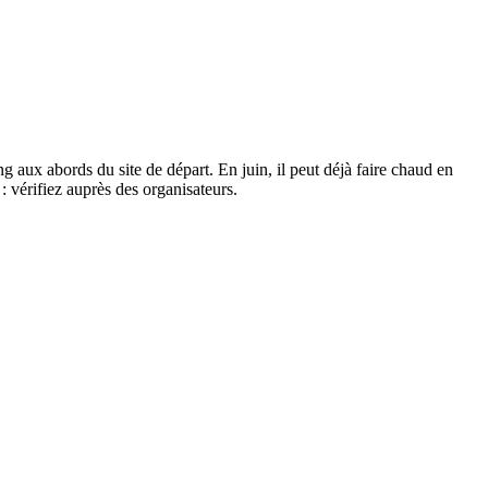
ng aux abords du site de départ. En juin, il peut déjà faire chaud en
: vérifiez auprès des organisateurs.