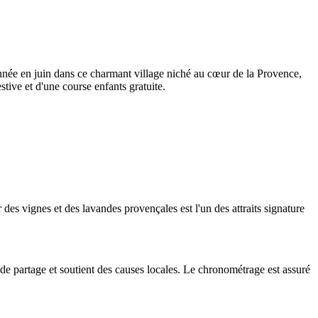
nnée en juin dans ce charmant village niché au cœur de la Provence,
stive et d'une course enfants gratuite.
des vignes et des lavandes provençales est l'un des attraits signature
 de partage et soutient des causes locales. Le chronométrage est assuré