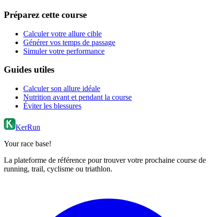
Préparez cette course
Calculer votre allure cible
Générer vos temps de passage
Simuler votre performance
Guides utiles
Calculer son allure idéale
Nutrition avant et pendant la course
Éviter les blessures
KerRun
Your race base!
La plateforme de référence pour trouver votre prochaine course de
running, trail, cyclisme ou triathlon.