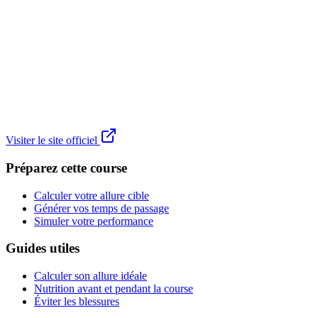
Visiter le site officiel
Préparez cette course
Calculer votre allure cible
Générer vos temps de passage
Simuler votre performance
Guides utiles
Calculer son allure idéale
Nutrition avant et pendant la course
Éviter les blessures