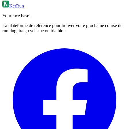
KerRun
Your race base!
La plateforme de référence pour trouver votre prochaine course de
running, trail, cyclisme ou triathlon.