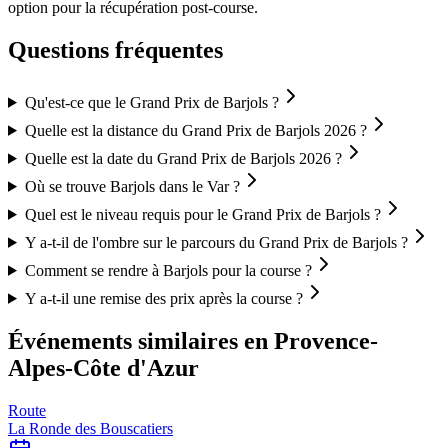
option pour la récupération post-course.
Questions fréquentes
Qu'est-ce que le Grand Prix de Barjols ?
Quelle est la distance du Grand Prix de Barjols 2026 ?
Quelle est la date du Grand Prix de Barjols 2026 ?
Où se trouve Barjols dans le Var ?
Quel est le niveau requis pour le Grand Prix de Barjols ?
Y a-t-il de l'ombre sur le parcours du Grand Prix de Barjols ?
Comment se rendre à Barjols pour la course ?
Y a-t-il une remise des prix après la course ?
Événements similaires
en Provence-
Alpes-Côte d'Azur
Route
La Ronde des Bouscatiers