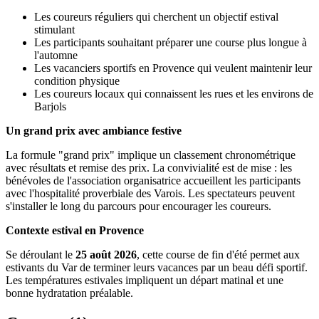
Les coureurs réguliers qui cherchent un objectif estival
stimulant
Les participants souhaitant préparer une course plus longue à
l'automne
Les vacanciers sportifs en Provence qui veulent maintenir leur
condition physique
Les coureurs locaux qui connaissent les rues et les environs de
Barjols
Un grand prix avec ambiance festive
La formule "grand prix" implique un classement chronométrique
avec résultats et remise des prix. La convivialité est de mise : les
bénévoles de l'association organisatrice accueillent les participants
avec l'hospitalité proverbiale des Varois. Les spectateurs peuvent
s'installer le long du parcours pour encourager les coureurs.
Contexte estival en Provence
Se déroulant le
25 août 2026
, cette course de fin d'été permet aux
estivants du Var de terminer leurs vacances par un beau défi sportif.
Les températures estivales impliquent un départ matinal et une
bonne hydratation préalable.