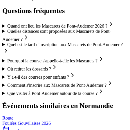
Questions fréquentes
Quand ont lieu les Mascarets de Pont-Audemer 2026 ?
Quelles distances sont proposées aux Mascarets de Pont-
Audemer ?
Quel est le tarif d'inscription aux Mascarets de Pont-Audemer ?
Pourquoi la course s'appelle-t-elle les Mascarets ?
Où retirer les dossards ?
Y a-t-il des courses pour enfants ?
Comment s'inscrire aux Mascarets de Pont-Audemer ?
Que visiter à Pont-Audemer autour de la course ?
Événements similaires
en Normandie
Route
Foulées Gouvillaises 2026