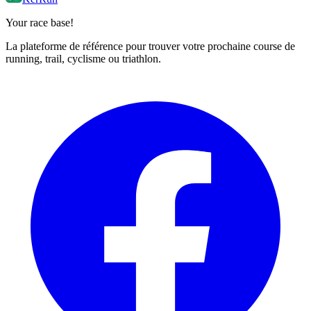
Your race base!
La plateforme de référence pour trouver votre prochaine course de
running, trail, cyclisme ou triathlon.