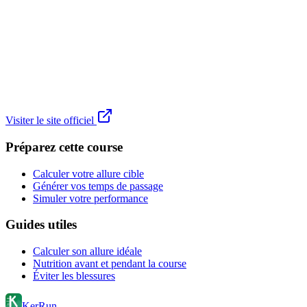
Visiter le site officiel
Préparez cette course
Calculer votre allure cible
Générer vos temps de passage
Simuler votre performance
Guides utiles
Calculer son allure idéale
Nutrition avant et pendant la course
Éviter les blessures
KerRun