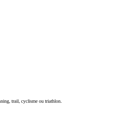
ing, trail, cyclisme ou triathlon.