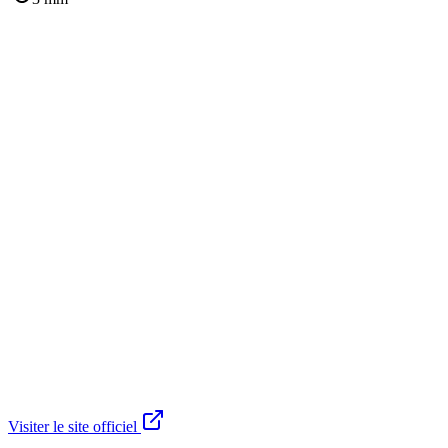
Visiter le site officiel