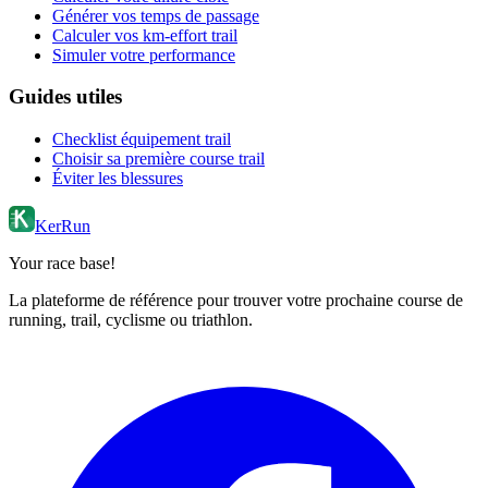
Générer vos temps de passage
Calculer vos km-effort trail
Simuler votre performance
Guides utiles
Checklist équipement trail
Choisir sa première course trail
Éviter les blessures
KerRun
Your race base!
La plateforme de référence pour trouver votre prochaine course de
running, trail, cyclisme ou triathlon.