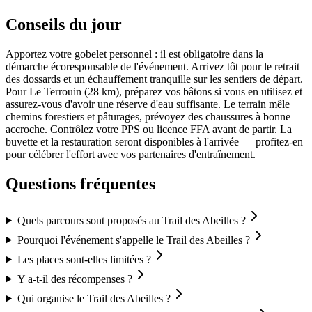
Conseils du jour
Apportez votre gobelet personnel : il est obligatoire dans la
démarche écoresponsable de l'événement. Arrivez tôt pour le retrait
des dossards et un échauffement tranquille sur les sentiers de départ.
Pour Le Terrouin (28 km), préparez vos bâtons si vous en utilisez et
assurez-vous d'avoir une réserve d'eau suffisante. Le terrain mêle
chemins forestiers et pâturages, prévoyez des chaussures à bonne
accroche. Contrôlez votre PPS ou licence FFA avant de partir. La
buvette et la restauration seront disponibles à l'arrivée — profitez-en
pour célébrer l'effort avec vos partenaires d'entraînement.
Questions fréquentes
Quels parcours sont proposés au Trail des Abeilles ?
Pourquoi l'événement s'appelle le Trail des Abeilles ?
Les places sont-elles limitées ?
Y a-t-il des récompenses ?
Qui organise le Trail des Abeilles ?