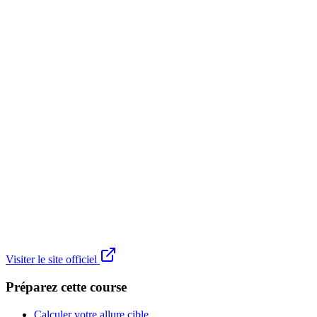
Visiter le site officiel
Préparez cette course
Calculer votre allure cible