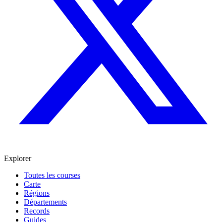
Explorer
Toutes les courses
Carte
Régions
Départements
Records
Guides