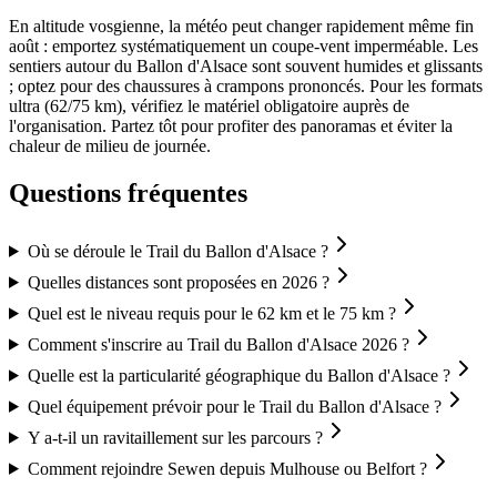
En altitude vosgienne, la météo peut changer rapidement même fin
août : emportez systématiquement un coupe-vent imperméable. Les
sentiers autour du Ballon d'Alsace sont souvent humides et glissants
; optez pour des chaussures à crampons prononcés. Pour les formats
ultra (62/75 km), vérifiez le matériel obligatoire auprès de
l'organisation. Partez tôt pour profiter des panoramas et éviter la
chaleur de milieu de journée.
Questions fréquentes
Où se déroule le Trail du Ballon d'Alsace ?
Quelles distances sont proposées en 2026 ?
Quel est le niveau requis pour le 62 km et le 75 km ?
Comment s'inscrire au Trail du Ballon d'Alsace 2026 ?
Quelle est la particularité géographique du Ballon d'Alsace ?
Quel équipement prévoir pour le Trail du Ballon d'Alsace ?
Y a-t-il un ravitaillement sur les parcours ?
Comment rejoindre Sewen depuis Mulhouse ou Belfort ?