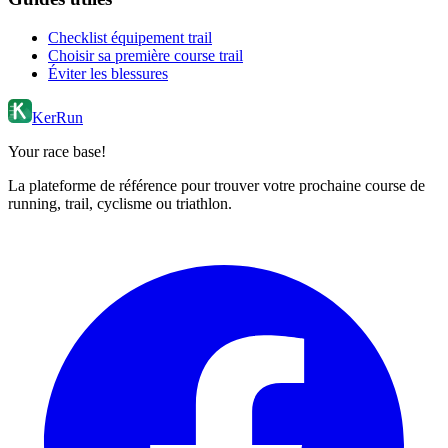
Checklist équipement trail
Choisir sa première course trail
Éviter les blessures
KerRun
Your race base!
La plateforme de référence pour trouver votre prochaine course de
running, trail, cyclisme ou triathlon.