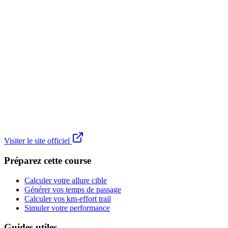
Visiter le site officiel
Préparez cette course
Calculer votre allure cible
Générer vos temps de passage
Calculer vos km-effort trail
Simuler votre performance
Guides utiles