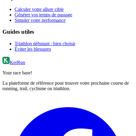
Calculer votre allure cible
Générer vos temps de passage
Simuler votre performance
Guides utiles
Triathlon débutant : bien choisir
Éviter les blessures
KerRun
Your race base!
La plateforme de référence pour trouver votre prochaine course de
running, trail, cyclisme ou triathlon.