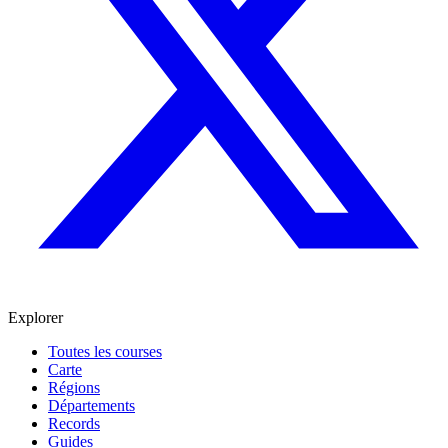
Explorer
Toutes les courses
Carte
Régions
Départements
Records
Guides