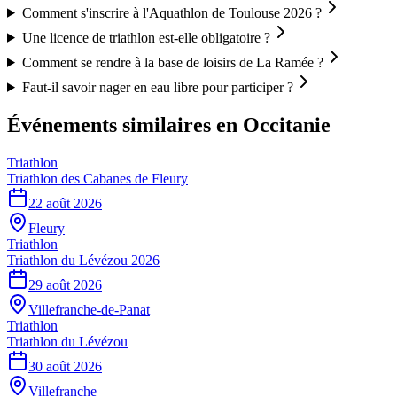
Comment s'inscrire à l'Aquathlon de Toulouse 2026 ?
Une licence de triathlon est-elle obligatoire ?
Comment se rendre à la base de loisirs de La Ramée ?
Faut-il savoir nager en eau libre pour participer ?
Événements similaires
en Occitanie
Triathlon
Triathlon des Cabanes de Fleury
22 août 2026
Fleury
Triathlon
Triathlon du Lévézou 2026
29 août 2026
Villefranche-de-Panat
Triathlon
Triathlon du Lévézou
30 août 2026
Villefranche