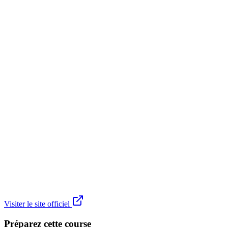
Visiter le site officiel
Préparez cette course