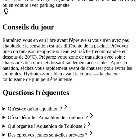
ou en voiture avec parking sur site
Conseils du jour
Entraînez-vous en eau libre avant l'épreuve si vous n'en avez pas
l'habitude : la sensation est très différente de la piscine. Prévoyez
une combinaison néoprène si l'eau est fraîche (recommandée en
dessous de 20°C). Préparez votre zone de transition avec soin :
chaussures de course et dossard facilement accessibles. Après la
natation, séchez-vous rapidement avant de chausser pour éviter les
ampoules. Hydratez-vous bien avant la course — la chaleur
toulousaine de juin peut être intense.
Questions fréquentes
Qu'est-ce qu'un aquathlon ?
Où se déroule l'Aquathlon de Toulouse ?
Qui organise l'Aquathlon de Toulouse ?
Des épreuves jeunes sont-elles prévues ?