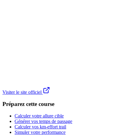
Visiter le site officiel
Préparez cette course
Calculer votre allure cible
Générer vos temps de passage
Calculer vos km-effort trail
Simuler votre performance