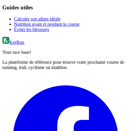
Guides utiles
Calculer son allure idéale
Nutrition avant et pendant la course
Éviter les blessures
KerRun
Your race base!
La plateforme de référence pour trouver votre prochaine course de
running, trail, cyclisme ou triathlon.