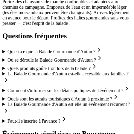
Portez des chaussures de marche confortables et adaptées aux
chemins de campagne. Emportez de l'eau et un imperméable léger
(les étés morvandiaux peuvent être changeants). Arrivez légèrement
en avance pour le départ. Profitez des haltes gourmandes sans vous
presser — c'est l'esprit de la balade !
Questions fréquentes
Qu'est-ce que la Balade Gourmande d'Autun ?
Où se déroule la Balade Gourmande d'Autun ?
Quels produits goûte-t-on lors de la balade ?
La Balade Gourmande d'Autun est-elle accessible aux familles ?
Comment s'informer sur les détails pratiques de l'événement ?
Quels sont les attraits touristiques d'Autun à proximité ?
La Balade Gourmande d'Autun est-elle un événement récurrent ?
Faut-il s'inscrire à l'avance ?
Événements similaires
en Bourgogne-