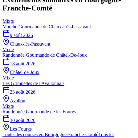
Franche-Comté
Mixte
Marche Gourmande de Chaux-Lès-Passavant
9 août 2026
Chaux-lès-Passavant
Mixte
Randonnée Gourmande de Châtel-De-Joux
18 août 2026
Châtel-de-Joux
Mixte
Les Grimpettes de l'Avallonnais
23 août 2026
Avallon
Mixte
Randonnée Gourmande de les Fourgs
30 août 2026
Les Fourgs
Toutes les courses en
Bourgogne-Franche-Comté
Tous les