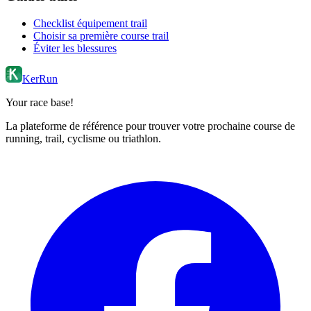
Checklist équipement trail
Choisir sa première course trail
Éviter les blessures
KerRun
Your race base!
La plateforme de référence pour trouver votre prochaine course de
running, trail, cyclisme ou triathlon.