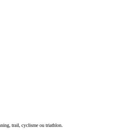
ing, trail, cyclisme ou triathlon.