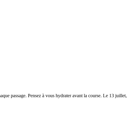
que passage. Pensez à vous hydrater avant la course. Le 13 juillet,