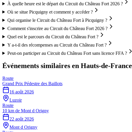
À quelle heure est le départ du Circuit du Château Fort 2026 ?
Où se situe Picquigny et comment y accéder ?
Qui organise le Circuit du Château Fort à Picquigny ?
Comment s'inscrire au Circuit du Château Fort 2026 ?
Quel est le parcours du Circuit du Château Fort ?
Y a-t-il des récompenses au Circuit du Château Fort ?
Peut-on participer au Circuit du Château Fort sans licence FFA ?
Événements similaires
en Hauts-de-France
Route
Grand Prix Pédestre des Baillots
16 août 2026
Luzoir
Route
10 km de Mont d Origny
22 août 2026
Mont d Origny