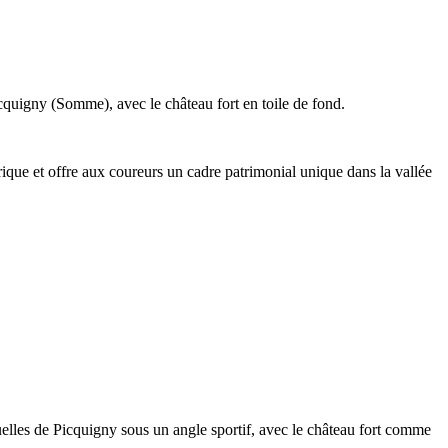
quigny (Somme), avec le château fort en toile de fond.
ue et offre aux coureurs un cadre patrimonial unique dans la vallée
uelles de Picquigny sous un angle sportif, avec le château fort comme