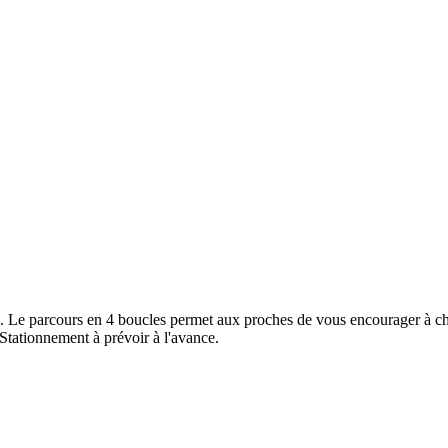
. Le parcours en 4 boucles permet aux proches de vous encourager à cha
. Stationnement à prévoir à l'avance.