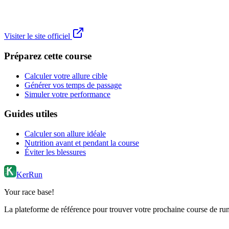
Visiter le site officiel
Préparez cette course
Calculer votre allure cible
Générer vos temps de passage
Simuler votre performance
Guides utiles
Calculer son allure idéale
Nutrition avant et pendant la course
Éviter les blessures
KerRun
Your race base!
La plateforme de référence pour trouver votre prochaine course de runn