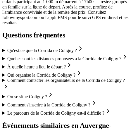
enfants participant au 1 000 m démarrent à 17h00 — restez groupés
en famille sur la ligne de départ. Après la course, profitez de
l'ambiance conviviale et de la remise des prix. Consultez
followmysport.com ou l'appli FMS pour le suivi GPS en direct et les
résultats.
Questions fréquentes
Qu'est-ce que la Corrida de Coligny ?
Quelles sont les distances proposées à la Corrida de Coligny ?
À quelle heure a lieu le départ ?
Qui organise la Corrida de Coligny ?
Comment contacter les organisateurs de la Corrida de Coligny ?
Où se situe Coligny ?
Comment s'inscrire à la Corrida de Coligny ?
Le parcours de la Corrida de Coligny est-il difficile ?
Événements similaires
en Auvergne-