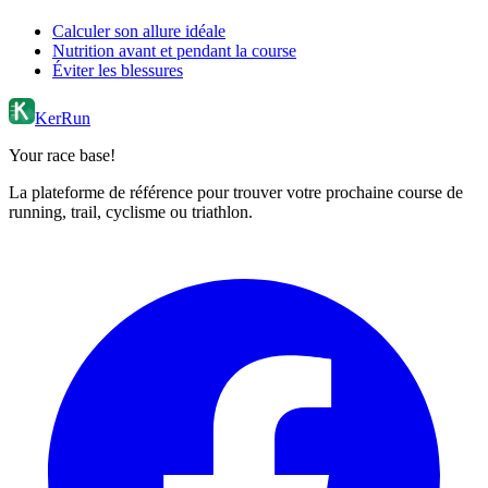
Calculer son allure idéale
Nutrition avant et pendant la course
Éviter les blessures
KerRun
Your race base!
La plateforme de référence pour trouver votre prochaine course de
running, trail, cyclisme ou triathlon.