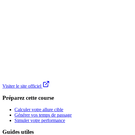
Visiter le site officiel
Préparez cette course
Calculer votre allure cible
Générer vos temps de passage
Simuler votre performance
Guides utiles